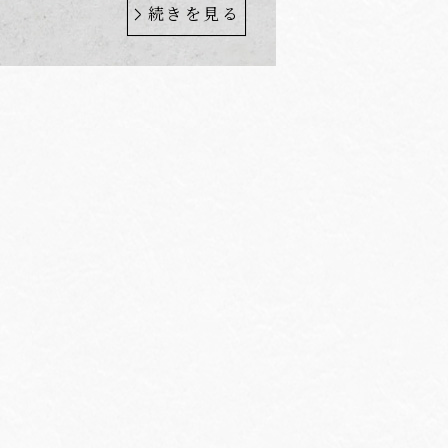
続きを見る