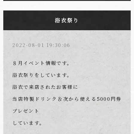
浴衣祭り
2022-08-01 19:30:06
８月イベント情報です。
浴衣祭りをしています。
浴衣で来店されたお客様に
当店特製ドリンク＆次から使える5000円券
プレゼント
しています。