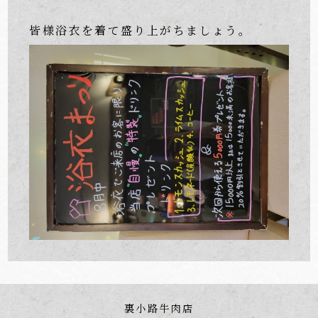
皆様浴衣を着て盛り上がちましょう。
裏小路牛肉店