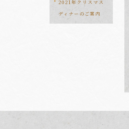
2021年クリスマス
ディナーのご案内